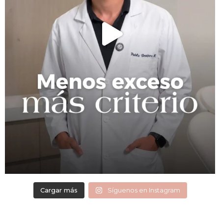
Cargar más
Síguenos en Instagram