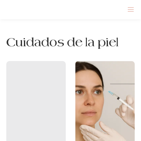
Cuidados de la piel