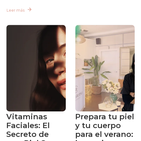
Leer más
Vitaminas
Prepara tu piel
Faciales: El
y tu cuerpo
Secreto de
para el verano: