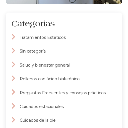
Categorias
Tratamientos Estéticos
Sin categoría
Salud y bienestar general
Rellenos con ácido hialurónico
Preguntas Frecuentes y consejos prácticos
Cuidados estacionales
Cuidados de la piel