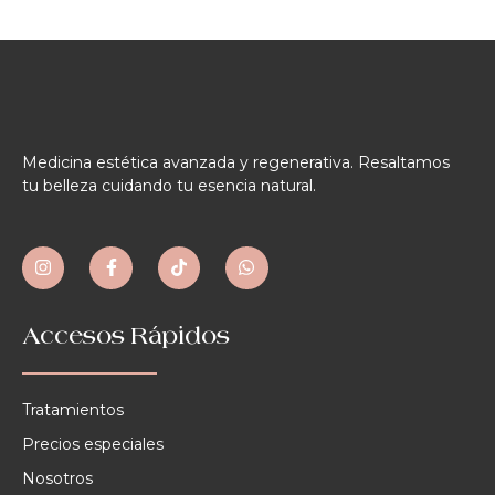
Medicina estética avanzada y regenerativa. Resaltamos
tu belleza cuidando tu esencia natural.
Accesos Rápidos
Tratamientos
Precios especiales
Nosotros