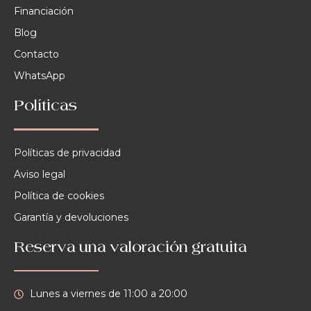
Financiación
Blog
Contacto
WhatsApp
Políticas
Políticas de privacidad
Aviso legal
Política de cookies
Garantía y devoluciones
Reserva una valoración gratuita
Lunes a viernes de 11:00 a 20:00