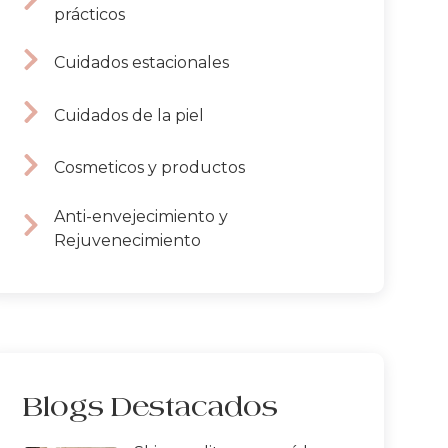
prácticos
Cuidados estacionales
Cuidados de la piel
Cosmeticos y productos
Anti-envejecimiento y
Rejuvenecimiento
Blogs Destacados