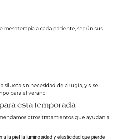
de mesoterapia a cada paciente, según sus
silueta sin necesidad de cirugía, y si se
empo para el verano.
 para esta temporada
omendamos otros tratamientos que ayudan a
 a la piel la luminosidad y elasticidad que pierde