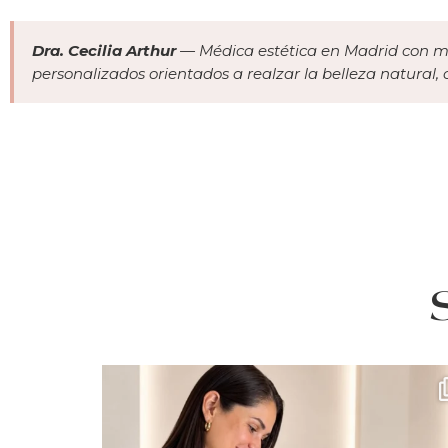
Dra. Cecilia Arthur
— Médica estética en Madrid con má
personalizados orientados a realzar la belleza natural,