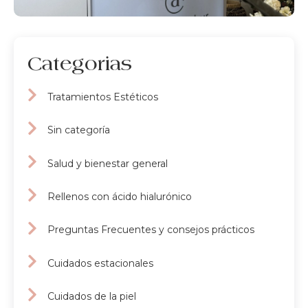
Categorias
Tratamientos Estéticos
Sin categoría
Salud y bienestar general
Rellenos con ácido hialurónico
Preguntas Frecuentes y consejos prácticos
Cuidados estacionales
Cuidados de la piel