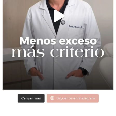
Cargar más
Síguenos en Instagram