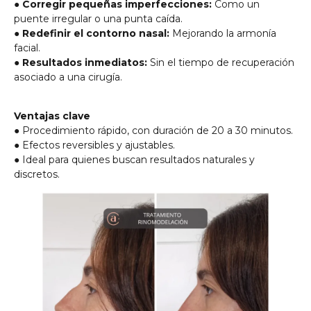
●
Corregir pequeñas imperfecciones:
Como un
puente irregular o una punta caída.
●
Redefinir el contorno nasal:
Mejorando la armonía
facial.
●
Resultados inmediatos:
Sin el tiempo de recuperación
asociado a una cirugía.
Ventajas clave
● Procedimiento rápido, con duración de 20 a 30 minutos.
● Efectos reversibles y ajustables.
● Ideal para quienes buscan resultados naturales y
discretos.