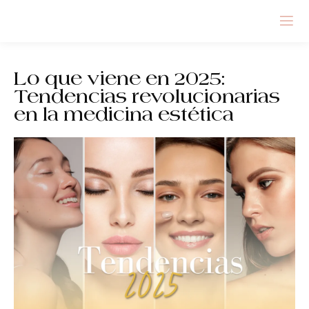
Lo que viene en 2025:
Tendencias revolucionarias
en la medicina estética