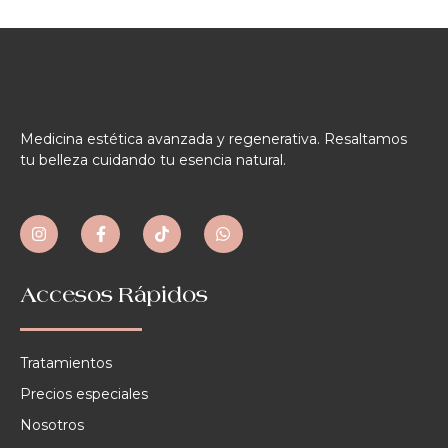
Medicina estética avanzada y regenerativa. Resaltamos
tu belleza cuidando tu esencia natural.
Accesos Rápidos
Tratamientos
Precios especiales
Nosotros