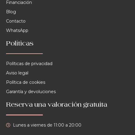
Financiación
Blog
Contacto
WhatsApp
Políticas
Políticas de privacidad
Aviso legal
Política de cookies
Garantía y devoluciones
Reserva una valoración gratuita
Lunes a viernes de 11:00 a 20:00