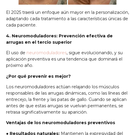
El 2025 traerá un enfoque aún mayor en la personalización,
adaptando cada tratamiento a las características únicas de
cada paciente.
4. Neuromoduladores: Prevención efectiva de
arrugas en el tercio superior
El uso de
neuromoduladores
, sigue evolucionando, y su
aplicación preventiva es una tendencia que dominará el
próximo año.
¿Por qué prevenir es mejor?
Los neuromoduladores actúan relajando los músculos
responsables de las arrugas dinámicas, como las líneas del
entrecejo, la frente y las patas de gallo. Cuando se aplican
antes de que estas arrugas se vuelvan permanentes, se
retrasa significativamente su aparición.
Ventajas de los neuromoduladores preventivos
●
Resultados naturales:
Mantienen la expresividad del