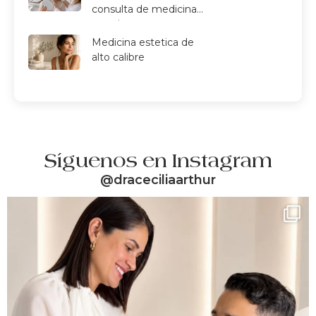
consulta de medicina
estetica
Medicina estetica de
alto calibre
Síguenos en Instagram
@draceciliaarthur