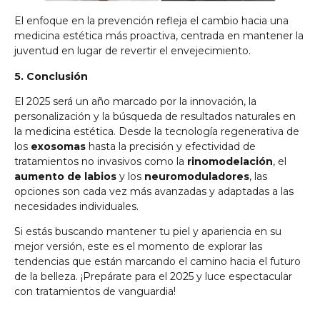
El enfoque en la prevención refleja el cambio hacia una
medicina estética más proactiva, centrada en mantener la
juventud en lugar de revertir el envejecimiento.
5. Conclusión
El 2025 será un año marcado por la innovación, la
personalización y la búsqueda de resultados naturales en
la medicina estética. Desde la tecnología regenerativa de
los
exosomas
hasta la precisión y efectividad de
tratamientos no invasivos como la
rinomodelación
, el
aumento de labios
y los
neuromoduladores
, las
opciones son cada vez más avanzadas y adaptadas a las
necesidades individuales.
Si estás buscando mantener tu piel y apariencia en su
mejor versión, este es el momento de explorar las
tendencias que están marcando el camino hacia el futuro
de la belleza. ¡Prepárate para el 2025 y luce espectacular
con tratamientos de vanguardia!