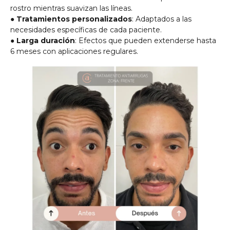
rostro mientras suavizan las líneas.
●
Tratamientos personalizados
: Adaptados a las
necesidades específicas de cada paciente.
●
Larga duración
: Efectos que pueden extenderse hasta
6 meses con aplicaciones regulares.