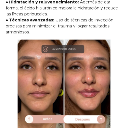
●
Hidratación y rejuvenecimiento:
Además de dar
forma, el ácido hialurónico mejora la hidratación y reduce
las líneas peribucales.
●
Técnicas avanzadas:
Uso de técnicas de inyección
precisas para minimizar el trauma y lograr resultados
armoniosos.