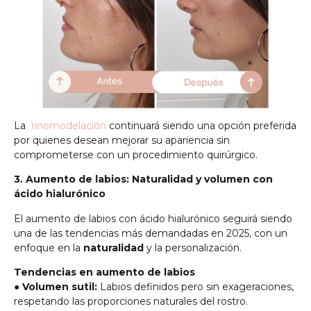
La
rinomodelación
continuará siendo una opción preferida
por quienes desean mejorar su apariencia sin
comprometerse con un procedimiento quirúrgico.
3. Aumento de labios: Naturalidad y volumen con
ácido hialurónico
El aumento de labios con ácido hialurónico seguirá siendo
una de las tendencias más demandadas en 2025, con un
enfoque en la
naturalidad
y la personalización.
Tendencias en aumento de labios
●
Volumen sutil:
Labios definidos pero sin exageraciones,
respetando las proporciones naturales del rostro.