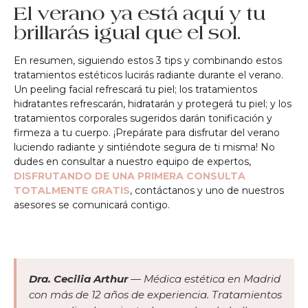
El verano ya está aquí y tu
brillarás igual que el sol.
En resumen, siguiendo estos 3 tips y combinando estos
tratamientos estéticos lucirás radiante durante el verano.
Un peeling facial refrescará tu piel; los tratamientos
hidratantes refrescarán, hidratarán y protegerá tu piel; y los
tratamientos corporales sugeridos darán tonificación y
firmeza a tu cuerpo. ¡Prepárate para disfrutar del verano
luciendo radiante y sintiéndote segura de ti misma! No
dudes en consultar a nuestro equipo de expertos,
DISFRUTANDO DE UNA PRIMERA CONSULTA
TOTALMENTE GRATIS
, contáctanos y uno de nuestros
asesores se comunicará contigo.
Dra. Cecilia Arthur
— Médica estética en Madrid
con más de 12 años de experiencia. Tratamientos