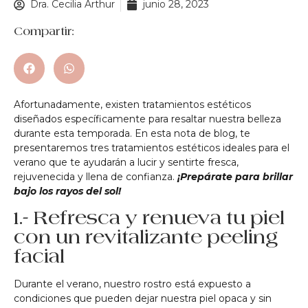
Dra. Cecilia Arthur
junio 28, 2023
Compartir:
Afortunadamente, existen tratamientos estéticos
diseñados específicamente para resaltar nuestra belleza
durante esta temporada. En esta nota de blog, te
presentaremos tres tratamientos estéticos ideales para el
verano que te ayudarán a lucir y sentirte fresca,
rejuvenecida y llena de confianza.
¡Prepárate para brillar
bajo los rayos del sol!
1.- Refresca y renueva tu piel
con un revitalizante peeling
facial
Durante el verano, nuestro rostro está expuesto a
condiciones que pueden dejar nuestra piel opaca y sin