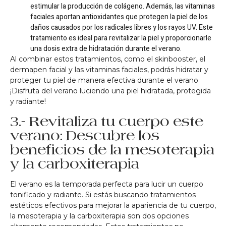
estimular la producción de colágeno. Además, las vitaminas
faciales aportan antioxidantes que protegen la piel de los
daños causados por los radicales libres y los rayos UV. Este
tratamiento es ideal para revitalizar la piel y proporcionarle
una dosis extra de hidratación durante el verano.
Al combinar estos tratamientos, como el skinbooster, el
dermapen facial y las vitaminas faciales, podrás hidratar y
proteger tu piel de manera efectiva durante el verano
¡Disfruta del verano luciendo una piel hidratada, protegida
y radiante!
3.- Revitaliza tu cuerpo este
verano: Descubre los
beneficios de la mesoterapia
y la carboxiterapia
El verano es la temporada perfecta para lucir un cuerpo
tonificado y radiante. Si estás buscando tratamientos
estéticos efectivos para mejorar la apariencia de tu cuerpo,
la mesoterapia y la carboxiterapia son dos opciones