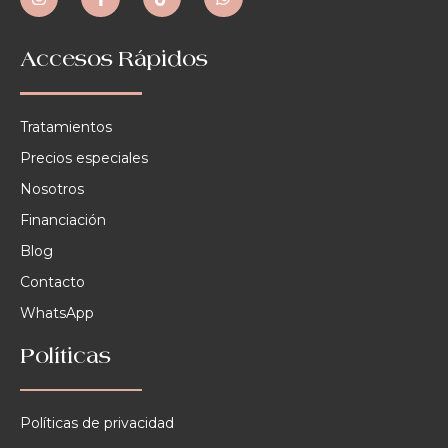
Accesos Rápidos
Tratamientos
Precios especiales
Nosotros
Financiación
Blog
Contacto
WhatsApp
Políticas
Políticas de privacidad