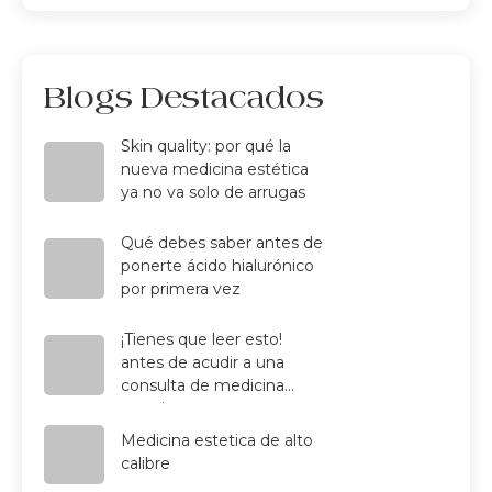
Blogs Destacados
Skin quality: por qué la
nueva medicina estética
ya no va solo de arrugas
Qué debes saber antes de
ponerte ácido hialurónico
por primera vez
¡Tienes que leer esto!
antes de acudir a una
consulta de medicina
estetica
Medicina estetica de alto
calibre