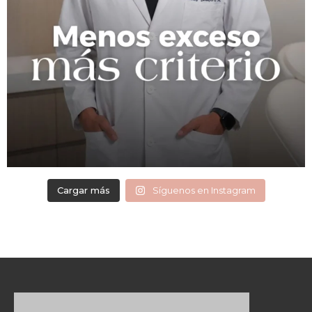
Cargar más
Síguenos en Instagram