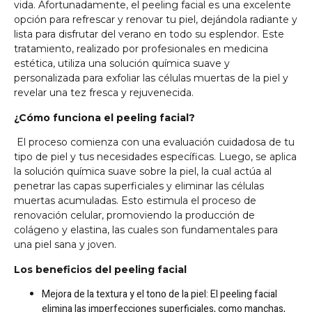
vida. Afortunadamente, el peeling facial es una excelente
opción para refrescar y renovar tu piel, dejándola radiante y
lista para disfrutar del verano en todo su esplendor. Este
tratamiento, realizado por profesionales en medicina
estética, utiliza una solución química suave y
personalizada para exfoliar las células muertas de la piel y
revelar una tez fresca y rejuvenecida.
¿Cómo funciona el peeling facial?
El proceso comienza con una evaluación cuidadosa de tu
tipo de piel y tus necesidades específicas. Luego, se aplica
la solución química suave sobre la piel, la cual actúa al
penetrar las capas superficiales y eliminar las células
muertas acumuladas. Esto estimula el proceso de
renovación celular, promoviendo la producción de
colágeno y elastina, las cuales son fundamentales para
una piel sana y joven.
Los beneficios del peeling facial
Mejora de la textura y el tono de la piel: El peeling facial
elimina las imperfecciones superficiales, como manchas,