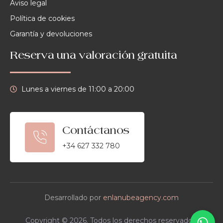
Aviso legal
Política de cookies
Garantía y devoluciones
Reserva una valoración gratuita
Lunes a viernes de 11:00 a 20:00
Contáctanos
+34 627 332 780
Desarrollado por
enlanubeagency.com
Copyright © 2026. Todos los derechos reservados.