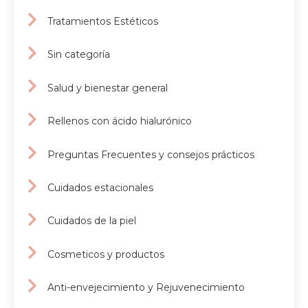
Tratamientos Estéticos
Sin categoría
Salud y bienestar general
Rellenos con ácido hialurónico
Preguntas Frecuentes y consejos prácticos
Cuidados estacionales
Cuidados de la piel
Cosmeticos y productos
Anti-envejecimiento y Rejuvenecimiento