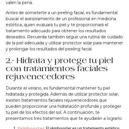
valen la pena.
Antes de someterte a un peeling facial, es fundamental
buscar el asesoramiento de un profesional en medicina
estética, quien evaluará tu piel y te proporcionará el
tratamiento adecuado para obtener los resultados
deseados. Recuerda también seguir una rutina de cuidado
de la piel adecuada y utilizar protector solar para mantener
y prolongar los resultados del peeling facial.
2.- Hidrata y protege tu piel
con tratamientos faciales
rejuvenecedores
Durante el verano, es fundamental mantener tu piel
hidratada y protegida. Además de utilizar protector solar,
existen tratamientos faciales rejuvenecedores que
pueden proporcionar una hidratación profunda y proteger
tu piel de los efectos del sol. A continuación, te
presentamos tres tratamientos que te ayudarán a lograrlo:
: El skinbooster es un tratamiento estético
Skinbooster