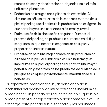
marcas de acné y decoloraciones, dejando una piel más
uniforme y luminosa.
Reducción de arrugas finas y líneas de expresión: Al
eliminar las células muertas de la capa más externa de la
piel, el peeling facial estimula la producción de colágeno, lo
que contribuye a una apariencia más tersa y juvenil.
Estimulación de la circulación sanguínea: Durante el
proceso del peeling, se produce un aumento en el flujo
sanguíneo, lo que mejora la oxigenación de la piel y
proporciona un brillo natural.
Preparación para una mejor absorción de productos de
cuidado de la piel: Al eliminar las células muertas y las
impurezas de la piel, el peeling facial permite una mayor
penetración y absorción de los productos de cuidado de la
piel que se apliquen posteriormente, maximizando sus
beneficios.
Es importante mencionar que, dependiendo de la
intensidad del peeling y de las necesidades individuales,
puede haber un período de recuperación en el que la piel
puede presentar enrojecimiento o descamación leve. Sin
embargo, este período suele ser corto y los resultados