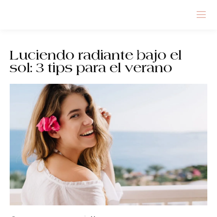
Luciendo radiante bajo el
sol: 3 tips para el verano