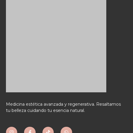
Medicina estética avanzada y regenerativa. Resaltamos
tu belleza cuidando tu esencia natural.