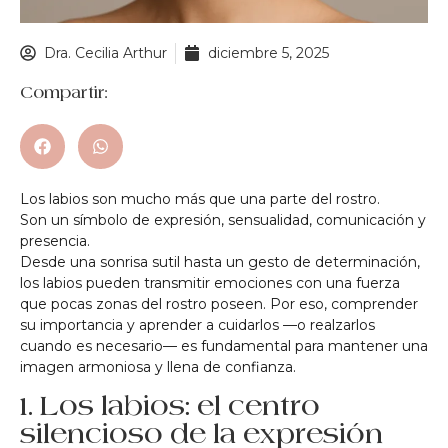
Dra. Cecilia Arthur
diciembre 5, 2025
Compartir:
Los labios son mucho más que una parte del rostro.
Son un símbolo de expresión, sensualidad, comunicación y
presencia.
Desde una sonrisa sutil hasta un gesto de determinación,
los labios pueden transmitir emociones con una fuerza
que pocas zonas del rostro poseen. Por eso, comprender
su importancia y aprender a cuidarlos —o realzarlos
cuando es necesario— es fundamental para mantener una
imagen armoniosa y llena de confianza.
1. Los labios: el centro
silencioso de la expresión