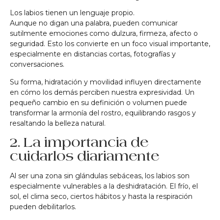
Los labios tienen un lenguaje propio.
Aunque no digan una palabra, pueden comunicar
sutilmente emociones como dulzura, firmeza, afecto o
seguridad. Esto los convierte en un foco visual importante,
especialmente en distancias cortas, fotografías y
conversaciones.
Su forma, hidratación y movilidad influyen directamente
en cómo los demás perciben nuestra expresividad. Un
pequeño cambio en su definición o volumen puede
transformar la armonía del rostro, equilibrando rasgos y
resaltando la belleza natural.
2. La importancia de
cuidarlos diariamente
Al ser una zona sin glándulas sebáceas, los labios son
especialmente vulnerables a la deshidratación. El frío, el
sol, el clima seco, ciertos hábitos y hasta la respiración
pueden debilitarlos.