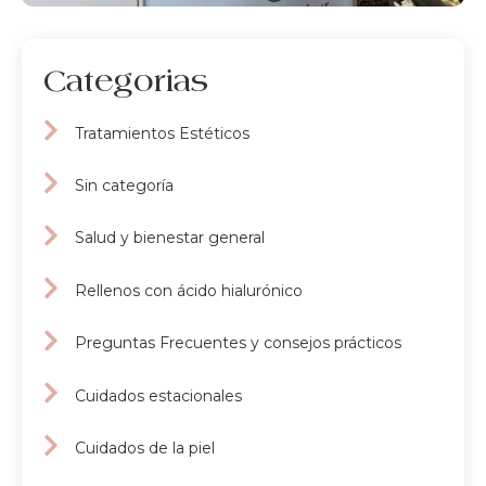
Categorias
Tratamientos Estéticos
Sin categoría
Salud y bienestar general
Rellenos con ácido hialurónico
Preguntas Frecuentes y consejos prácticos
Cuidados estacionales
Cuidados de la piel