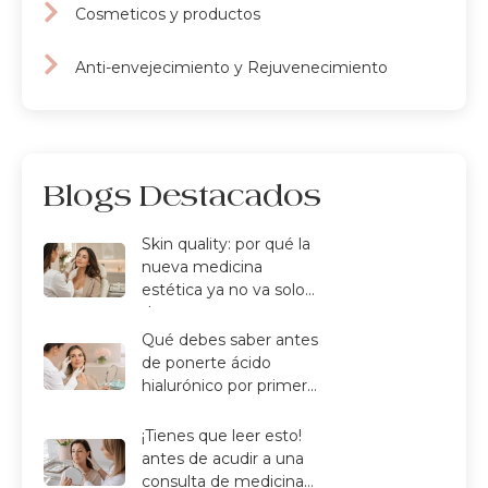
Cosmeticos y productos
Anti-envejecimiento y Rejuvenecimiento
Blogs Destacados
Skin quality: por qué la
nueva medicina
estética ya no va solo
de arrugas
Qué debes saber antes
de ponerte ácido
hialurónico por primera
vez
¡Tienes que leer esto!
antes de acudir a una
consulta de medicina