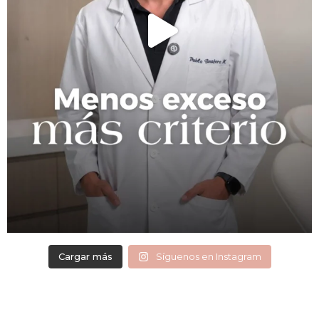
Cargar más
Síguenos en Instagram