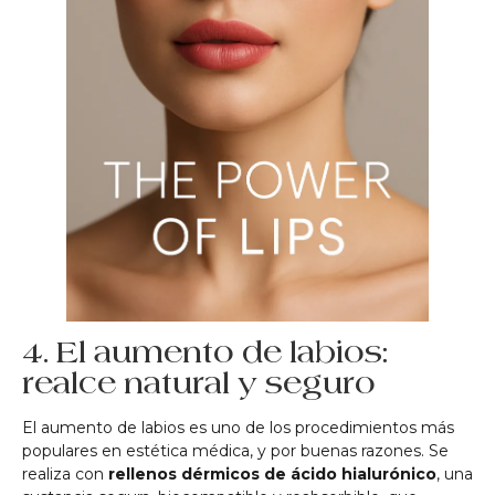
4. El aumento de labios:
realce natural y seguro
El aumento de labios es uno de los procedimientos más
populares en estética médica, y por buenas razones. Se
realiza con
rellenos dérmicos de ácido hialurónico
, una