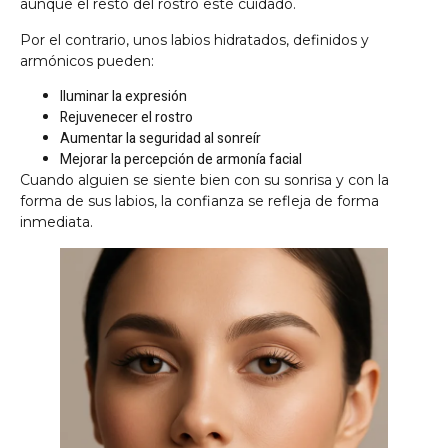
aunque el resto del rostro esté cuidado.
Por el contrario, unos labios hidratados, definidos y
armónicos pueden:
Iluminar la expresión
Rejuvenecer el rostro
Aumentar la seguridad al sonreír
Mejorar la percepción de armonía facial
Cuando alguien se siente bien con su sonrisa y con la
forma de sus labios, la confianza se refleja de forma
inmediata.