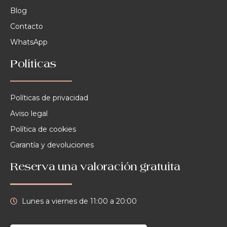
Blog
Contacto
WhatsApp
Políticas
Políticas de privacidad
Aviso legal
Política de cookies
Garantía y devoluciones
Reserva una valoración gratuita
Lunes a viernes de 11:00 a 20:00