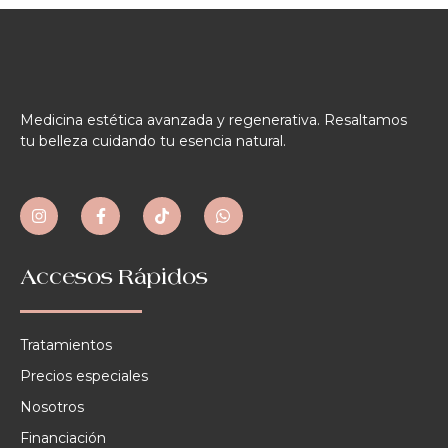
Medicina estética avanzada y regenerativa. Resaltamos
tu belleza cuidando tu esencia natural.
Accesos Rápidos
Tratamientos
Precios especiales
Nosotros
Financiación