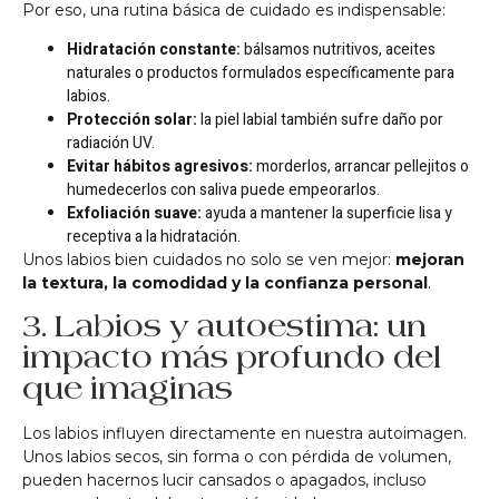
Por eso, una rutina básica de cuidado es indispensable:
Hidratación constante:
bálsamos nutritivos, aceites
naturales o productos formulados específicamente para
labios.
Protección solar:
la piel labial también sufre daño por
radiación UV.
Evitar hábitos agresivos:
morderlos, arrancar pellejitos o
humedecerlos con saliva puede empeorarlos.
Exfoliación suave:
ayuda a mantener la superficie lisa y
receptiva a la hidratación.
Unos labios bien cuidados no solo se ven mejor:
mejoran
la textura, la comodidad y la confianza personal
.
3. Labios y autoestima: un
impacto más profundo del
que imaginas
Los labios influyen directamente en nuestra autoimagen.
Unos labios secos, sin forma o con pérdida de volumen,
pueden hacernos lucir cansados o apagados, incluso