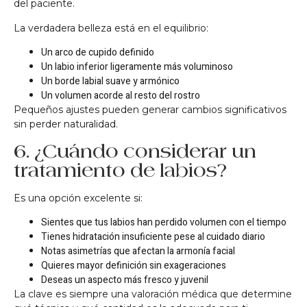
del paciente.
La verdadera belleza está en el equilibrio:
Un arco de cupido definido
Un labio inferior ligeramente más voluminoso
Un borde labial suave y armónico
Un volumen acorde al resto del rostro
Pequeños ajustes pueden generar cambios significativos
sin perder naturalidad.
6. ¿Cuándo considerar un
tratamiento de labios?
Es una opción excelente si:
Sientes que tus labios han perdido volumen con el tiempo
Tienes hidratación insuficiente pese al cuidado diario
Notas asimetrías que afectan la armonía facial
Quieres mayor definición sin exageraciones
Deseas un aspecto más fresco y juvenil
La clave es siempre una valoración médica que determine