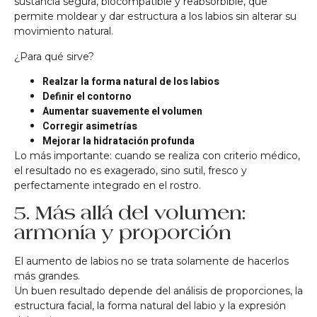
sustancia segura, biocompatible y reabsorbible, que
permite moldear y dar estructura a los labios sin alterar su
movimiento natural.
¿Para qué sirve?
Realzar la forma natural de los labios
Definir el contorno
Aumentar suavemente el volumen
Corregir asimetrías
Mejorar la hidratación profunda
Lo más importante: cuando se realiza con criterio médico,
el resultado no es exagerado, sino sutil, fresco y
perfectamente integrado en el rostro.
5. Más allá del volumen:
armonía y proporción
El aumento de labios no se trata solamente de hacerlos
más grandes.
Un buen resultado depende del análisis de proporciones, la
estructura facial, la forma natural del labio y la expresión