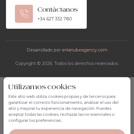
Contáctanos
+34 627 332 780
Desarrollado por
enlanubeagency.com
Copyright © 2026. Todos los derechos reservados.
Utilizamos cookies
Este sitio web utiliza cookies propias y de terceros para
garantizar el correcto funcionamiento, analizar el uso del
sitio y mejorar tu experiencia de navegación. Puedes
aceptar todas las cookies, rechazar las no esenciales o
configurar tus preferencias.