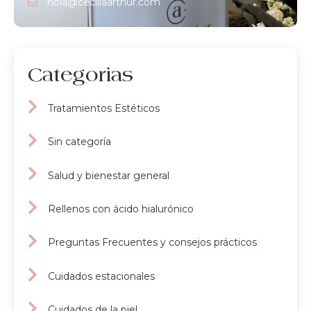
hola@ceciliaarthur.com
Categorias
Tratamientos Estéticos
Sin categoría
Salud y bienestar general
Rellenos con ácido hialurónico
Preguntas Frecuentes y consejos prácticos
Cuidados estacionales
Cuidados de la piel