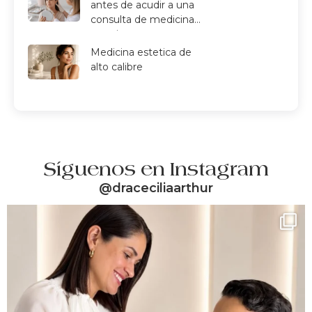
antes de acudir a una
consulta de medicina
estetica
Medicina estetica de
alto calibre
Síguenos en Instagram
@draceciliaarthur