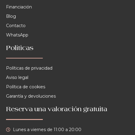
Financiación
Blog
Contacto
WhatsApp
Políticas
Políticas de privacidad
Aviso legal
Política de cookies
Garantía y devoluciones
Reserva una valoración gratuita
Lunes a viernes de 11:00 a 20:00