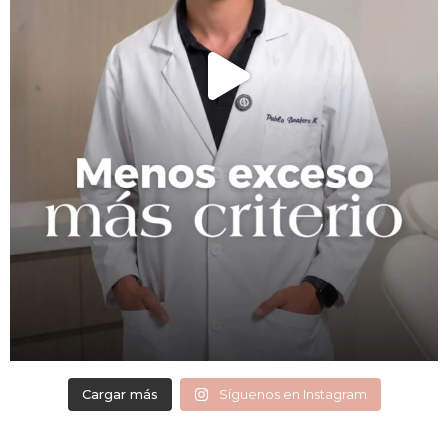
Cargar más
Síguenos en Instagram