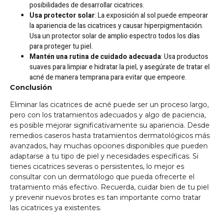
posibilidades de desarrollar cicatrices.
Usa protector solar
: La exposición al sol puede empeorar
la apariencia de las cicatrices y causar hiperpigmentación.
Usa un protector solar de amplio espectro todos los días
para proteger tu piel.
Mantén una rutina de cuidado adecuada
: Usa productos
suaves para limpiar e hidratar la piel, y asegúrate de tratar el
acné de manera temprana para evitar que empeore.
Conclusión
Eliminar las cicatrices de acné puede ser un proceso largo,
pero con los tratamientos adecuados y algo de paciencia,
es posible mejorar significativamente su apariencia. Desde
remedios caseros hasta tratamientos dermatológicos más
avanzados, hay muchas opciones disponibles que pueden
adaptarse a tu tipo de piel y necesidades específicas. Si
tienes cicatrices severas o persistentes, lo mejor es
consultar con un dermatólogo que pueda ofrecerte el
tratamiento más efectivo. Recuerda, cuidar bien de tu piel
y prevenir nuevos brotes es tan importante como tratar
las cicatrices ya existentes.