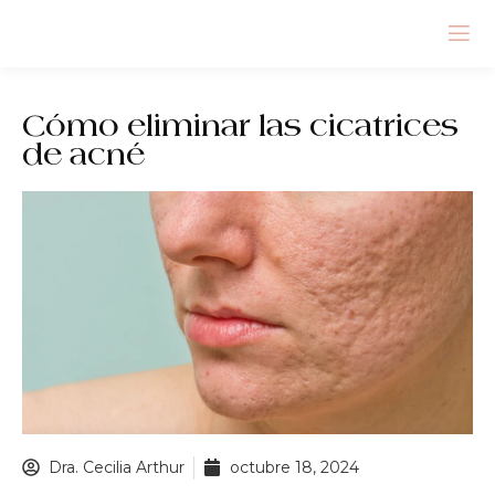
Cómo eliminar las cicatrices
de acné
Dra. Cecilia Arthur
octubre 18, 2024