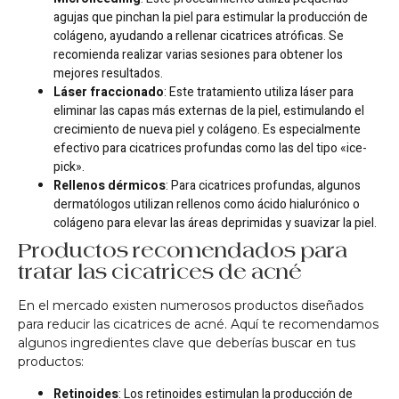
agujas que pinchan la piel para estimular la producción de
colágeno, ayudando a rellenar cicatrices atróficas. Se
recomienda realizar varias sesiones para obtener los
mejores resultados.
Láser fraccionado
: Este tratamiento utiliza láser para
eliminar las capas más externas de la piel, estimulando el
crecimiento de nueva piel y colágeno. Es especialmente
efectivo para cicatrices profundas como las del tipo «ice-
pick».
Rellenos dérmicos
: Para cicatrices profundas, algunos
dermatólogos utilizan rellenos como ácido hialurónico o
colágeno para elevar las áreas deprimidas y suavizar la piel.
Productos recomendados para
tratar las cicatrices de acné
En el mercado existen numerosos productos diseñados
para reducir las cicatrices de acné. Aquí te recomendamos
algunos ingredientes clave que deberías buscar en tus
productos:
Retinoides
: Los retinoides estimulan la producción de