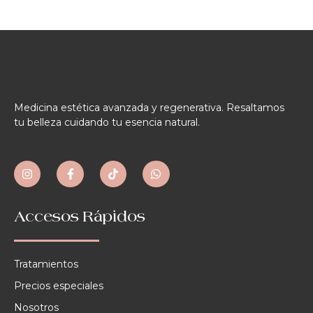
Medicina estética avanzada y regenerativa. Resaltamos
tu belleza cuidando tu esencia natural.
Accesos Rápidos
Tratamientos
Precios especiales
Nosotros