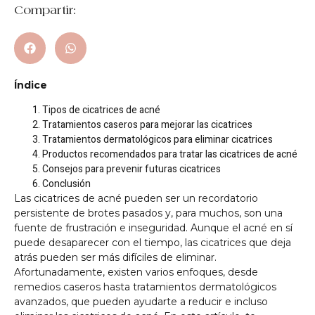
Compartir:
Índice
Tipos de cicatrices de acné
Tratamientos caseros para mejorar las cicatrices
Tratamientos dermatológicos para eliminar cicatrices
Productos recomendados para tratar las cicatrices de acné
Consejos para prevenir futuras cicatrices
Conclusión
Las cicatrices de acné pueden ser un recordatorio
persistente de brotes pasados y, para muchos, son una
fuente de frustración e inseguridad. Aunque el acné en sí
puede desaparecer con el tiempo, las cicatrices que deja
atrás pueden ser más difíciles de eliminar.
Afortunadamente, existen varios enfoques, desde
remedios caseros hasta tratamientos dermatológicos
avanzados, que pueden ayudarte a reducir e incluso