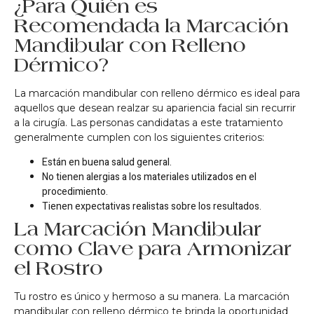
¿Para Quién es
Recomendada la Marcación
Mandibular con Relleno
Dérmico?
La marcación mandibular con relleno dérmico es ideal para
aquellos que desean realzar su apariencia facial sin recurrir
a la cirugía. Las personas candidatas a este tratamiento
generalmente cumplen con los siguientes criterios:
Están en buena salud general.
No tienen alergias a los materiales utilizados en el
procedimiento.
Tienen expectativas realistas sobre los resultados.
La Marcación Mandibular
como Clave para Armonizar
el Rostro
Tu rostro es único y hermoso a su manera. La marcación
mandibular con relleno dérmico te brinda la oportunidad