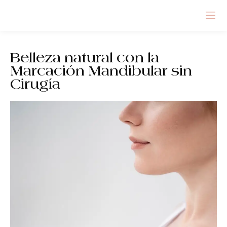
Belleza natural con la
Marcación Mandibular sin
Cirugía