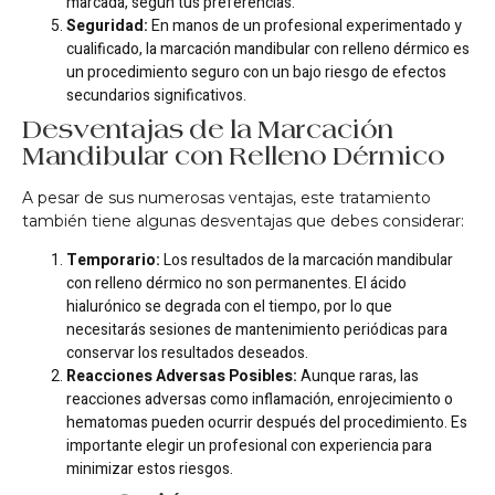
marcada, según tus preferencias.
Seguridad:
En manos de un profesional experimentado y
cualificado, la marcación mandibular con relleno dérmico es
un procedimiento seguro con un bajo riesgo de efectos
secundarios significativos.
Desventajas de la Marcación
Mandibular con Relleno Dérmico
A pesar de sus numerosas ventajas, este tratamiento
también tiene algunas desventajas que debes considerar:
Temporario:
Los resultados de la marcación mandibular
con relleno dérmico no son permanentes. El ácido
hialurónico se degrada con el tiempo, por lo que
necesitarás sesiones de mantenimiento periódicas para
conservar los resultados deseados.
Reacciones Adversas Posibles:
Aunque raras, las
reacciones adversas como inflamación, enrojecimiento o
hematomas pueden ocurrir después del procedimiento. Es
importante elegir un profesional con experiencia para
minimizar estos riesgos.