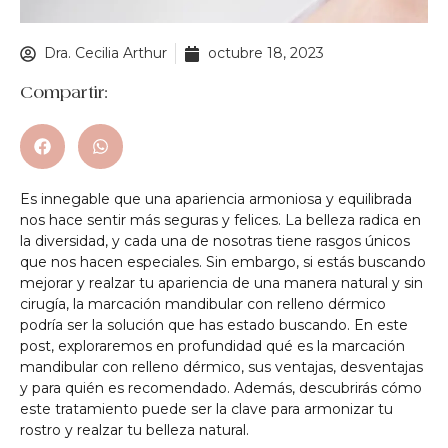
Dra. Cecilia Arthur
octubre 18, 2023
Compartir:
Es innegable que una apariencia armoniosa y equilibrada
nos hace sentir más seguras y felices. La belleza radica en
la diversidad, y cada una de nosotras tiene rasgos únicos
que nos hacen especiales. Sin embargo, si estás buscando
mejorar y realzar tu apariencia de una manera natural y sin
cirugía, la marcación mandibular con relleno dérmico
podría ser la solución que has estado buscando. En este
post, exploraremos en profundidad qué es la marcación
mandibular con relleno dérmico, sus ventajas, desventajas
y para quién es recomendado. Además, descubrirás cómo
este tratamiento puede ser la clave para armonizar tu
rostro y realzar tu belleza natural.