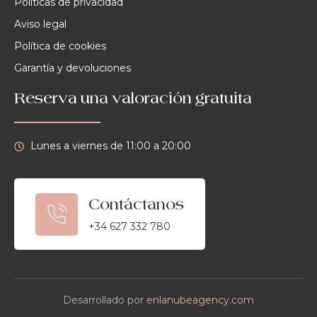
Políticas de privacidad
Aviso legal
Política de cookies
Garantía y devoluciones
Reserva una valoración gratuita
Lunes a viernes de 11:00 a 20:00
Contáctanos
+34 627 332 780
Desarrollado por
enlanubeagency.com