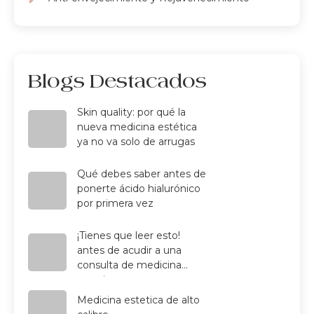
Blogs Destacados
Skin quality: por qué la
nueva medicina estética
ya no va solo de arrugas
Qué debes saber antes de
ponerte ácido hialurónico
por primera vez
¡Tienes que leer esto!
antes de acudir a una
consulta de medicina
estetica
Medicina estetica de alto