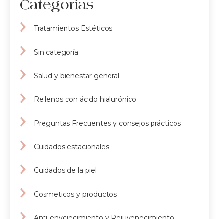
Categorias
Tratamientos Estéticos
Sin categoría
Salud y bienestar general
Rellenos con ácido hialurónico
Preguntas Frecuentes y consejos prácticos
Cuidados estacionales
Cuidados de la piel
Cosmeticos y productos
Anti-envejecimiento y Rejuvenecimiento