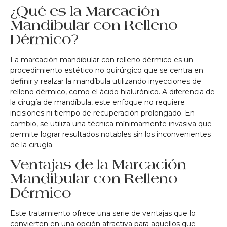
¿Qué es la Marcación
Mandibular con Relleno
Dérmico?
La marcación mandibular con relleno dérmico es un
procedimiento estético no quirúrgico que se centra en
definir y realzar la mandíbula utilizando inyecciones de
relleno dérmico, como el ácido hialurónico. A diferencia de
la cirugía de mandíbula, este enfoque no requiere
incisiones ni tiempo de recuperación prolongado. En
cambio, se utiliza una técnica mínimamente invasiva que
permite lograr resultados notables sin los inconvenientes
de la cirugía.
Ventajas de la Marcación
Mandibular con Relleno
Dérmico
Este tratamiento ofrece una serie de ventajas que lo
convierten en una opción atractiva para aquellos que