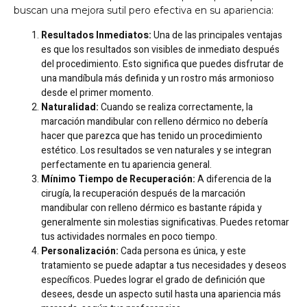
buscan una mejora sutil pero efectiva en su apariencia:
Resultados Inmediatos:
Una de las principales ventajas
es que los resultados son visibles de inmediato después
del procedimiento. Esto significa que puedes disfrutar de
una mandíbula más definida y un rostro más armonioso
desde el primer momento.
Naturalidad:
Cuando se realiza correctamente, la
marcación mandibular con relleno dérmico no debería
hacer que parezca que has tenido un procedimiento
estético. Los resultados se ven naturales y se integran
perfectamente en tu apariencia general.
Mínimo Tiempo de Recuperación:
A diferencia de la
cirugía, la recuperación después de la marcación
mandibular con relleno dérmico es bastante rápida y
generalmente sin molestias significativas. Puedes retomar
tus actividades normales en poco tiempo.
Personalización:
Cada persona es única, y este
tratamiento se puede adaptar a tus necesidades y deseos
específicos. Puedes lograr el grado de definición que
desees, desde un aspecto sutil hasta una apariencia más