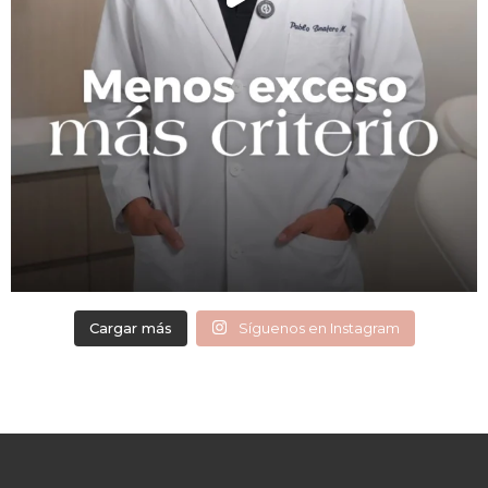
Cargar más
Síguenos en Instagram