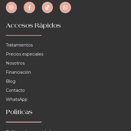
Accesos Rápidos
Tratamientos
Precios especiales
Nosotros
Financiación
Blog
Contacto
WhatsApp
Políticas