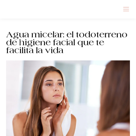
Agua micelar: el todoterreno
de higiene facial que te
facilita la vida