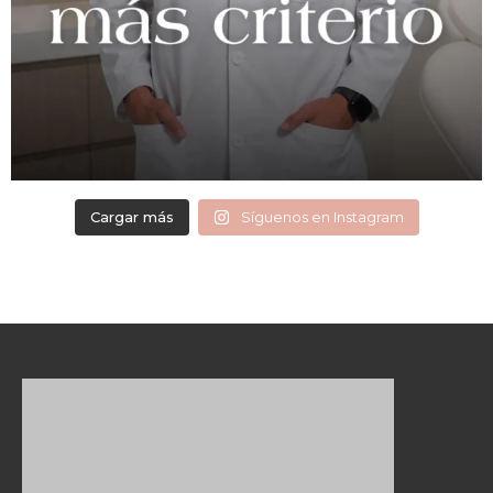
Cargar más
Síguenos en Instagram