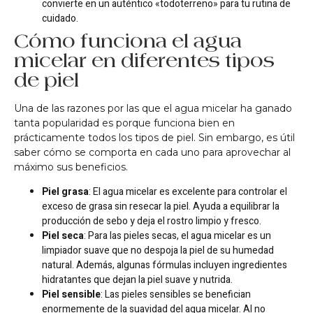
convierte en un auténtico «todoterreno» para tu rutina de
cuidado.
Cómo funciona el agua
micelar en diferentes tipos
de piel
Una de las razones por las que el agua micelar ha ganado
tanta popularidad es porque funciona bien en
prácticamente todos los tipos de piel. Sin embargo, es útil
saber cómo se comporta en cada uno para aprovechar al
máximo sus beneficios.
Piel grasa
: El agua micelar es excelente para controlar el
exceso de grasa sin resecar la piel. Ayuda a equilibrar la
producción de sebo y deja el rostro limpio y fresco.
Piel seca
: Para las pieles secas, el agua micelar es un
limpiador suave que no despoja la piel de su humedad
natural. Además, algunas fórmulas incluyen ingredientes
hidratantes que dejan la piel suave y nutrida.
Piel sensible
: Las pieles sensibles se benefician
enormemente de la suavidad del agua micelar. Al no