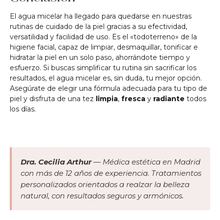
El agua micelar ha llegado para quedarse en nuestras
rutinas de cuidado de la piel gracias a su efectividad,
versatilidad y facilidad de uso. Es el «todoterreno» de la
higiene facial, capaz de limpiar, desmaquillar, tonificar e
hidratar la piel en un solo paso, ahorrándote tiempo y
esfuerzo. Si buscas simplificar tu rutina sin sacrificar los
resultados, el agua micelar es, sin duda, tu mejor opción.
Asegúrate de elegir una fórmula adecuada para tu tipo de
piel y disfruta de una tez
limpia
,
fresca
y
radiante
todos
los días.
Dra. Cecilia Arthur
— Médica estética en Madrid
con más de 12 años de experiencia. Tratamientos
personalizados orientados a realzar la belleza
natural, con resultados seguros y armónicos.