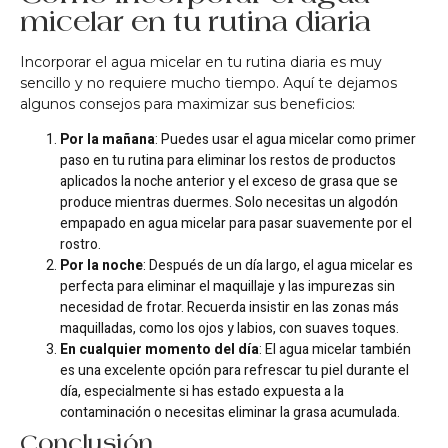
micelar en tu rutina diaria
Incorporar el agua micelar en tu rutina diaria es muy
sencillo y no requiere mucho tiempo. Aquí te dejamos
algunos consejos para maximizar sus beneficios:
Por la mañana
: Puedes usar el agua micelar como primer
paso en tu rutina para eliminar los restos de productos
aplicados la noche anterior y el exceso de grasa que se
produce mientras duermes. Solo necesitas un algodón
empapado en agua micelar para pasar suavemente por el
rostro.
Por la noche
: Después de un día largo, el agua micelar es
perfecta para eliminar el maquillaje y las impurezas sin
necesidad de frotar. Recuerda insistir en las zonas más
maquilladas, como los ojos y labios, con suaves toques.
En cualquier momento del día
: El agua micelar también
es una excelente opción para refrescar tu piel durante el
día, especialmente si has estado expuesta a la
contaminación o necesitas eliminar la grasa acumulada.
Conclusión