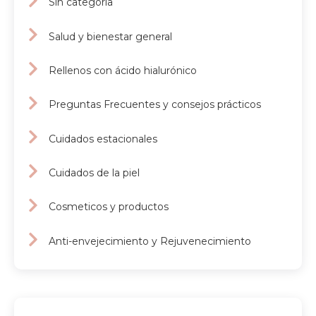
Sin categoría
Salud y bienestar general
Rellenos con ácido hialurónico
Preguntas Frecuentes y consejos prácticos
Cuidados estacionales
Cuidados de la piel
Cosmeticos y productos
Anti-envejecimiento y Rejuvenecimiento