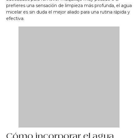
prefieres una sensación de limpieza más profunda, el agua
micelar es sin duda el mejor aliado para una rutina rápida y
efectiva.
Cómo incorporar el agua