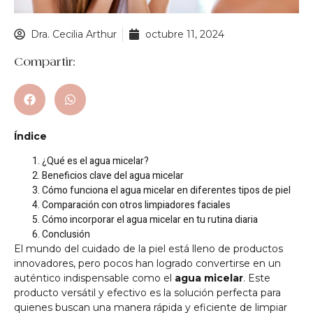
Dra. Cecilia Arthur
octubre 11, 2024
Compartir:
Índice
¿Qué es el agua micelar?
Beneficios clave del agua micelar
Cómo funciona el agua micelar en diferentes tipos de piel
Comparación con otros limpiadores faciales
Cómo incorporar el agua micelar en tu rutina diaria
Conclusión
El mundo del cuidado de la piel está lleno de productos
innovadores, pero pocos han logrado convertirse en un
auténtico indispensable como el
agua micelar
. Este
producto versátil y efectivo es la solución perfecta para
quienes buscan una manera rápida y eficiente de limpiar