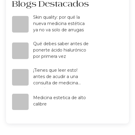
Blogs Destacados
Skin quality: por qué la
nueva medicina estética
ya no va solo de arrugas
Qué debes saber antes de
ponerte ácido hialurónico
por primera vez
¡Tienes que leer esto!
antes de acudir a una
consulta de medicina
estetica
Medicina estetica de alto
calibre