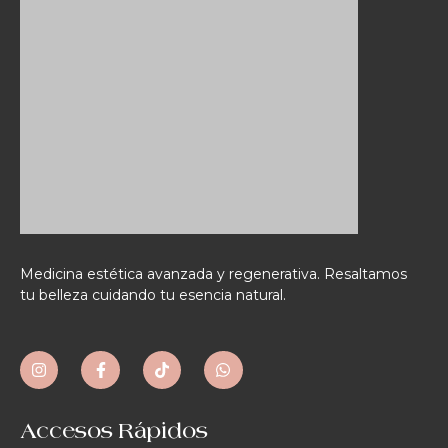
Medicina estética avanzada y regenerativa. Resaltamos
tu belleza cuidando tu esencia natural.
Accesos Rápidos