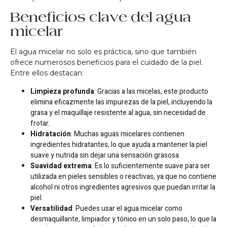
Beneficios clave del agua
micelar
El agua micelar no solo es práctica, sino que también
ofrece numerosos beneficios para el cuidado de la piel.
Entre ellos destacan:
Limpieza profunda
: Gracias a las micelas, este producto
elimina eficazmente las impurezas de la piel, incluyendo la
grasa y el maquillaje resistente al agua, sin necesidad de
frotar.
Hidratación
: Muchas aguas micelares contienen
ingredientes hidratantes, lo que ayuda a mantener la piel
suave y nutrida sin dejar una sensación grasosa.
Suavidad extrema
: Es lo suficientemente suave para ser
utilizada en pieles sensibles o reactivas, ya que no contiene
alcohol ni otros ingredientes agresivos que puedan irritar la
piel.
Versatilidad
: Puedes usar el agua micelar como
desmaquillante, limpiador y tónico en un solo paso, lo que la