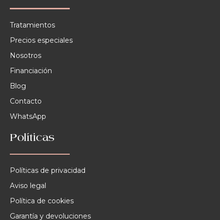
Tratamientos
Precios especiales
Nosotros
Financiación
Blog
Contacto
WhatsApp
Políticas
Políticas de privacidad
Aviso legal
Política de cookies
Garantía y devoluciones